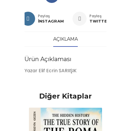
Paylaş
Paylaş
İNSTAGRAM
TWITTER
AÇIKLAMA
Ürün Açıklaması
Yazar Elif Ecrin SARIIŞIK
Diğer Kitaplar