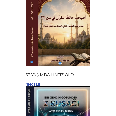
33 YAŞIMDA HAFIZ OLD...
İNCELE