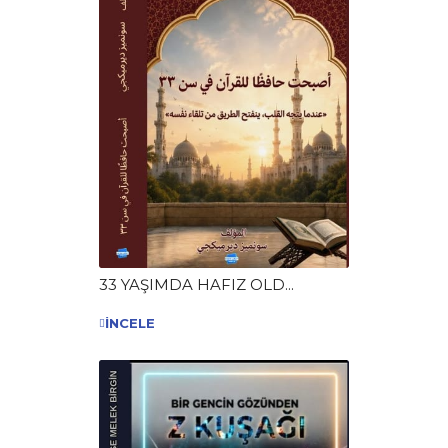
33 YAŞIMDA HAFIZ OLD...
İNCELE