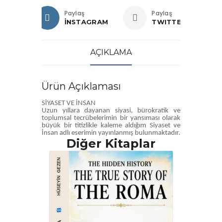
Paylaş
Paylaş
İNSTAGRAM
TWITTER
AÇIKLAMA
Ürün Açıklaması
SİYASET VE İNSAN
Uzun yıllara dayanan siyasi, bürokratik ve
toplumsal tecrübelerimin bir yansıması olarak
büyük bir titizlikle kaleme aldığım Siyaset ve
İnsan adlı eserimin yayınlanmış bulunmaktadır.
Diğer Kitaplar