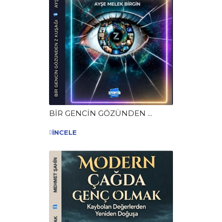
BİR GENCİN GÖZÜNDEN ...
İNCELE