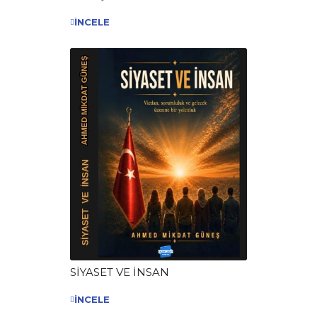
İNCELE
SİYASET VE İNSAN
İNCELE