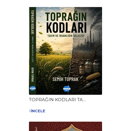
TOPRAĞIN KODLARI TA...
İNCELE