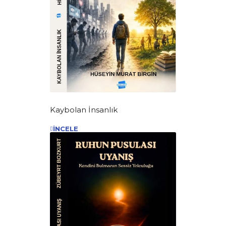
Kaybolan İnsanlık
İNCELE