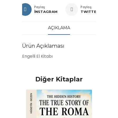
Paylaş
Paylaş
İNSTAGRAM
TWITTER
AÇIKLAMA
Ürün Açıklaması
Engelli El Kitabı
Diğer Kitaplar