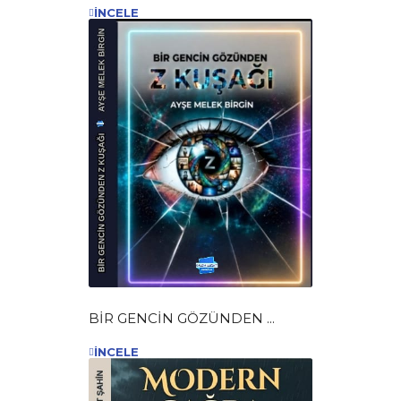
İNCELE
BİR GENCİN GÖZÜNDEN ...
İNCELE