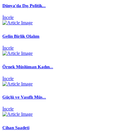
Dünya'da Dış Politik...
İncele
Gelin Birlik Olalım
İncele
Örnek Müslüman Kadın...
İncele
Güçlü ve Vasıflı Müs...
İncele
Cihan Saadeti