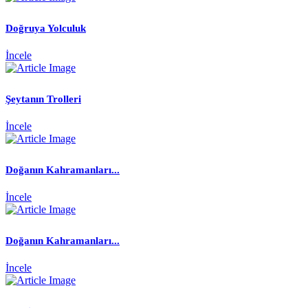
Doğruya Yolculuk
İncele
Şeytanın Trolleri
İncele
Doğanın Kahramanları...
İncele
Doğanın Kahramanları...
İncele