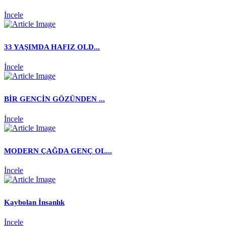
İncele
33 YAŞIMDA HAFIZ OLD...
İncele
BİR GENCİN GÖZÜNDEN ...
İncele
MODERN ÇAĞDA GENÇ OL...
İncele
Kaybolan İnsanlık
İncele