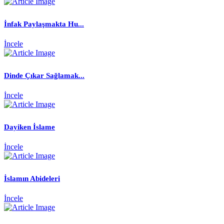
İnfak Paylaşmakta Hu...
İncele
Dinde Çıkar Sağlamak...
İncele
Dayiken İslame
İncele
İslamın Abideleri
İncele