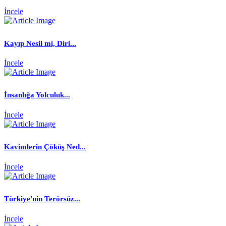
İncele
Kayıp Nesil mi, Diri...
İncele
İnsanlığa Yolculuk...
İncele
Kavimlerin Çöküş Ned...
İncele
Türkiye'nin Terörsüz...
İncele