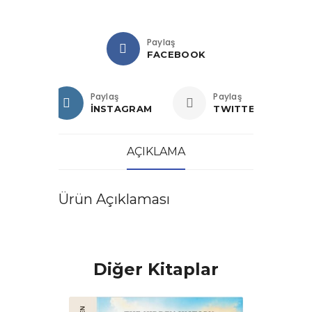
Paylaş
FACEBOOK
Paylaş
Paylaş
İNSTAGRAM
TWITTER
AÇIKLAMA
Ürün Açıklaması
Diğer Kitaplar