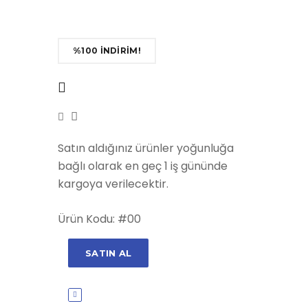
%100 İNDİRİM!
Satın aldığınız ürünler yoğunluğa
bağlı olarak en geç 1 iş gününde
kargoya verilecektir.
Ürün Kodu: #00
SATIN AL