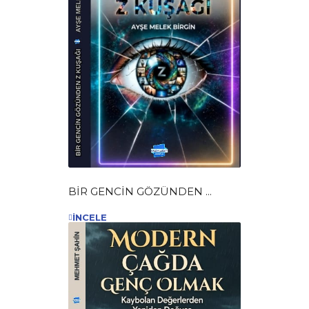
BİR GENCİN GÖZÜNDEN ...
İNCELE