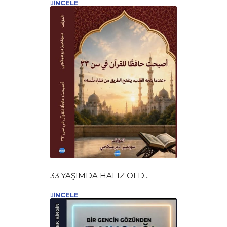
İNCELE
33 YAŞIMDA HAFIZ OLD...
İNCELE