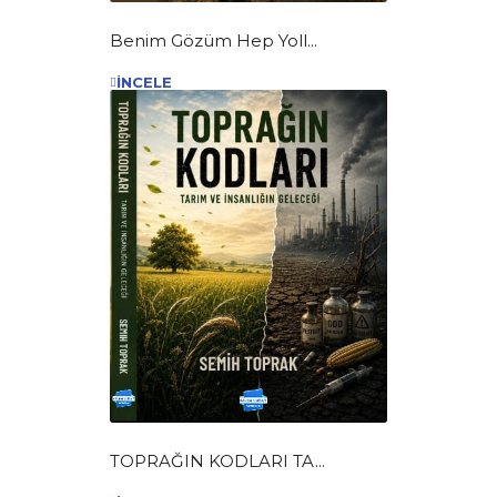
Benim Gözüm Hep Yoll...
İNCELE
TOPRAĞIN KODLARI TA...